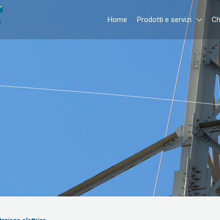
Home
Prodotti e servizi
Ch