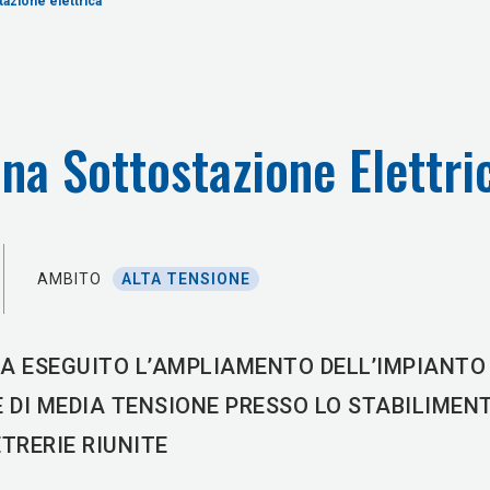
azione elettrica
a Sottostazione Elettri
AMBITO
ALTA TENSIONE
A ESEGUITO L’AMPLIAMENTO DELL’IMPIANTO 
 DI MEDIA TENSIONE PRESSO LO STABILIMEN
TRERIE RIUNITE