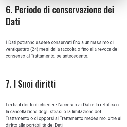
6. Periodo di conservazione dei
Dati
I Dati potranno essere conservati fino a un massimo di
ventiquattro (24) mesi dalla raccolta o fino alla revoca del
consenso al Trattamento, se antecedente.
7. I Suoi diritti
Lei ha il diritto di chiedere l’accesso ai Dati e la rettifica o
la cancellazione degli stessi o la limitazione del
Trattamento o di opporsi al Trattamento medesimo, oltre al
diritto alla portabilità dei Dati.