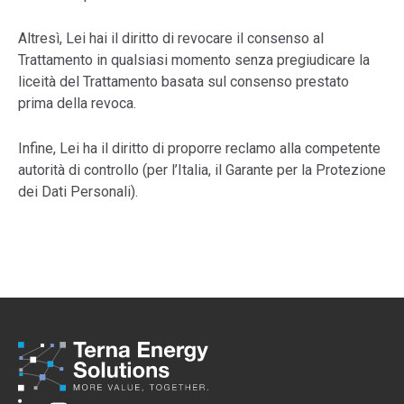
Altresì, Lei hai il diritto di revocare il consenso al
Trattamento in qualsiasi momento senza pregiudicare la
liceità del Trattamento basata sul consenso prestato
prima della revoca.
Infine, Lei ha il diritto di proporre reclamo alla competente
autorità di controllo (per l’Italia, il Garante per la Protezione
dei Dati Personali).