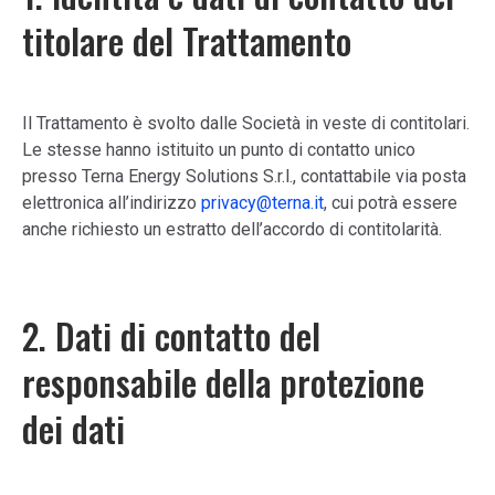
titolare del Trattamento
Il Trattamento è svolto dalle Società in veste di contitolari.
Le stesse hanno istituito un punto di contatto unico
presso Terna Energy Solutions S.r.l., contattabile via posta
elettronica all’indirizzo
privacy@terna.it
, cui potrà essere
anche richiesto un estratto dell’accordo di contitolarità.
2. Dati di contatto del
responsabile della protezione
dei dati