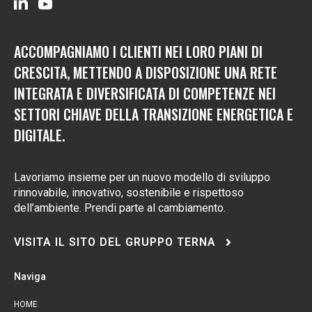
ACCOMPAGNIAMO I CLIENTI NEI LORO PIANI DI
CRESCITA, METTENDO A DISPOSIZIONE UNA RETE
INTEGRATA E DIVERSIFICATA DI COMPETENZE NEI
SETTORI CHIAVE DELLA TRANSIZIONE ENERGETICA E
DIGITALE.
Lavoriamo insieme per un nuovo modello di sviluppo
rinnovabile, innovativo, sostenibile e rispettoso
dell’ambiente.
Prendi parte al cambiamento.
VISITA IL SITO DEL GRUPPO TERNA
Naviga
HOME