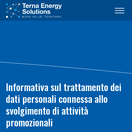
Informativa sul trattamento dei
dati personali connessa allo
svolgimento di attività
promozionali