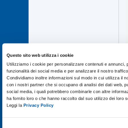
Questo sito web utilizza i cookie
Utilizziamo i cookie per personalizzare contenuti e annunci, p
funzionalità dei social media e per analizzare il nostro traffico
Condividiamo inoltre informazioni sul modo in cui utilizza il no
con i nostri partner che si occupano di analisi dei dati web, pu
social media, i quali potrebbero combinarle con altre informa
ha fornito loro o che hanno raccolto dal suo utilizzo dei loro s
Leggi la
Privacy Policy
Selezione