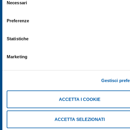
Necessari
del
consenso
CONDIVIDI
Preferenze
Statistiche
Marketing
Gestisci pref
ACCETTA I COOKIE
ACCETTA SELEZIONATI