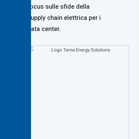
focus sulle sfide della
supply chain elettrica per i
data center.