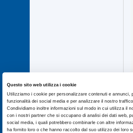
Questo sito web utilizza i cookie
Utilizziamo i cookie per personalizzare contenuti e annunci, p
funzionalità dei social media e per analizzare il nostro traffico
Condividiamo inoltre informazioni sul modo in cui utilizza il no
con i nostri partner che si occupano di analisi dei dati web, pu
social media, i quali potrebbero combinarle con altre informa
ha fornito loro o che hanno raccolto dal suo utilizzo dei loro s