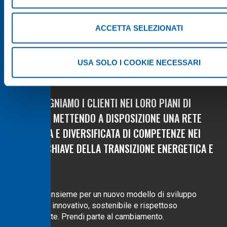
ACCETTA SELEZIONATI
USA SOLO I COOKIE NECESSARI
ACCOMPAGNIAMO I CLIENTI NEI LORO PIANI DI
CRESCITA, METTENDO A DISPOSIZIONE UNA RETE
INTEGRATA E DIVERSIFICATA DI COMPETENZE NEI
SETTORI CHIAVE DELLA TRANSIZIONE ENERGETICA E
DIGITALE.
Lavoriamo insieme per un nuovo modello di sviluppo
rinnovabile, innovativo, sostenibile e rispettoso
dell’ambiente.
Prendi parte al cambiamento.